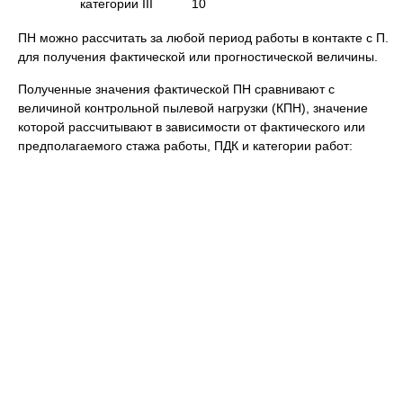
категории III
10
ПН можно рассчитать за любой период работы в контакте с П.
для получения фактической или прогностической величины.
Полученные значения фактической ПН сравнивают с
величиной контрольной пылевой нагрузки (КПН), значение
которой рассчитывают в зависимости от фактического или
предполагаемого стажа работы, ПДК и категории работ: