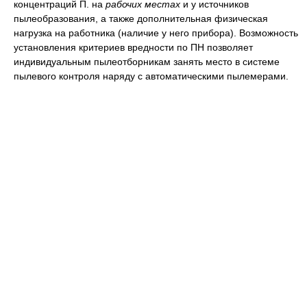
концентраций П. на
рабочих местах
и у источников
пылеобразования, а также дополнительная физическая
нагрузка на работника (наличие у него прибора). Возможность
установления критериев вредности по ПН позволяет
индивидуальным пылеотборникам занять место в системе
пылевого контроля наряду с автоматическими пылемерами.