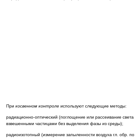
При
косвенном контроле
используют следующие методы:
радиационно-оптический (поглощение или рассеивание света
взвешенными частицами без выделения фазы из среды);
радиоизотопный (измерение запыленности воздуха гл. обр. по