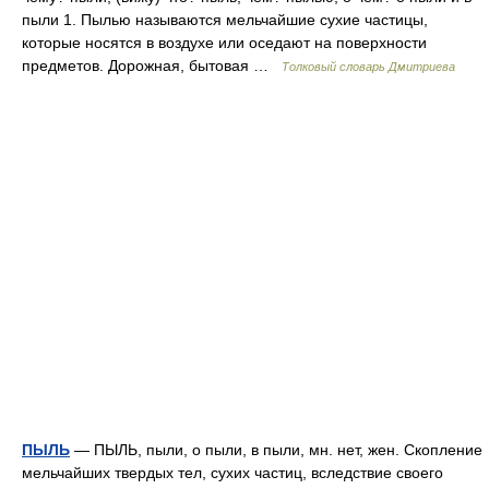
пыли 1. Пылью называются мельчайшие сухие частицы,
которые носятся в воздухе или оседают на поверхности
предметов. Дорожная, бытовая …
Толковый словарь Дмитриева
ПЫЛЬ
— ПЫЛЬ, пыли, о пыли, в пыли, мн. нет, жен. Скопление
мельчайших твердых тел, сухих частиц, вследствие своего