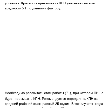
условиях. Кратность превышения КПН указывает на класс
вредности УТ по данному фактору.
Необходимо рассчитать стаж работы (
Т
), при котором ПН не
1
будет превышать КПН. Рекомендуется определять КПН за
средний рабочий стаж, равный 25 годам. В тех случаях, когда