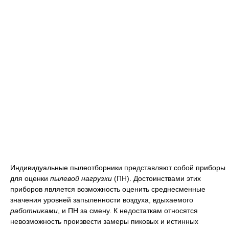
Индивидуальные пылеотборники представляют собой приборы
для оценки
пылевой нагрузки
(ПН). Достоинствами этих
приборов является возможность оценить среднесменные
значения уровней запыленности воздуха, вдыхаемого
работниками
, и ПН за смену. К недостаткам относятся
невозможность произвести замеры пиковых и истинных