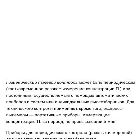
Гигиенический пылевой контроль
может быть периодическим
(кратковременное разовое измерение концентрации П.) или
постоянным, осуществляемым с помощью автоматических
приборов и систем или индивидуальных пылеотборников. Для
технического контроля применяют, кроме того, экспресс-
пылемеры — портативные приборы, измеряющие
концентрацию П. за период, не превышающий 5 мин.
Приборы для периодического контроля (разовых измерений)