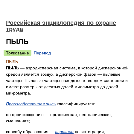
Российская энциклопедия по охране
труда
ПЫЛЬ
Толкование
Перевод
ПЫЛЬ
ПЫЛЬ
— аэродисперсная система, в которой дисперсионной
средой является воздух, а дисперсной фазой — пылевые
частицы. Пылевые частицы находятся в твердом состоянии и
имеют размеры от десятых долей миллиметра до долей
микрометра.
Производственная пыль
классифицируется:
по происхождению — органическая, неорганическая,
смешанная;
способу образования —
аэрозоли
дезинтеграции,